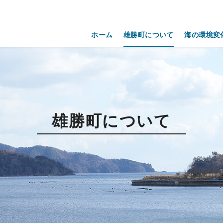
ホーム
雄勝町について
海の環境変
雄勝町について