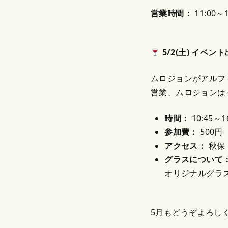
営業時間：
11:00～1
5/2(土) イベン
ムロジョンがアルフィ
営業、ムロジョンは
時間：
10:45～1
参加費：
500円
アクセス：
秋保
グラスについて
オリジナルグラス
5月もどうぞよろし