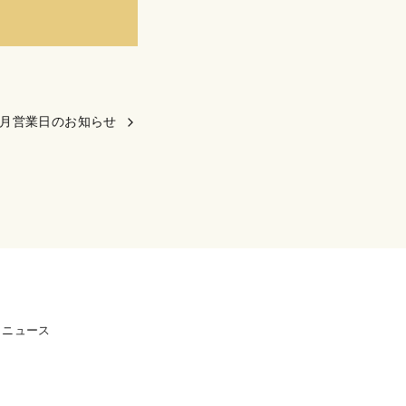
6月営業日のお知らせ
ニュース