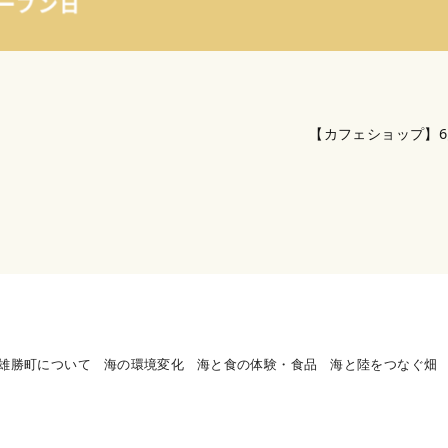
【カフェショップ】
雄勝町について
海の環境変化
海と食の体験・食品
海と陸をつなぐ畑