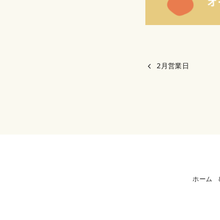
2月営業日
ホーム